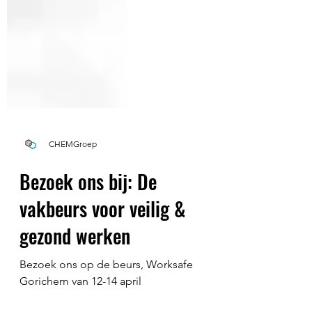
CHEMGroep
Bezoek ons bij: De