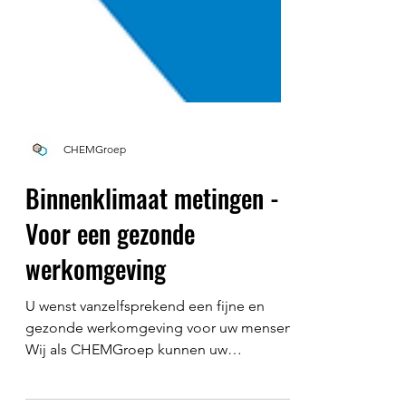
CHEMGroep
Binnenklimaat metingen -
Voor een gezonde
werkomgeving
U wenst vanzelfsprekend een fijne en
gezonde werkomgeving voor uw mensen.