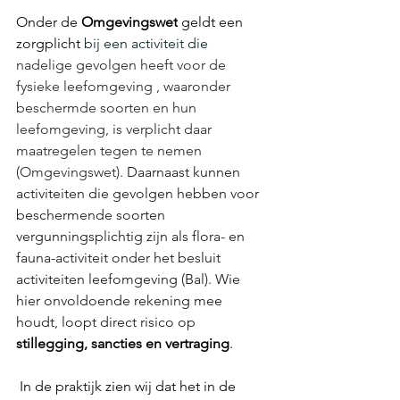
Onder de 
Omgevingswet
 geldt een 
zorgplicht
 bij een activiteit die
nadelige gevolgen heeft voor de 
fysieke leefomgeving , waaronder 
beschermde soorten en hun 
leefomgeving, is verplicht daar 
maatregelen tegen te nemen 
(Omgevingswet).
Daarnaast kunnen 
activiteiten die gevolgen hebben voor 
beschermende soorten 
vergunningsplichtig zijn als flora- en 
fauna-activiteit onder het besluit 
activiteiten leefomgeving (Bal). Wie 
hier onvoldoende rekening mee 
houdt, loopt direct risico op 
stillegging, sancties en vertraging
.  
 In de praktijk zien wij dat het in de 