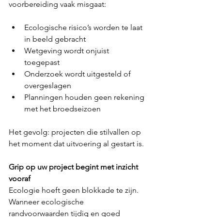
voorbereiding vaak misgaat: 
Ecologische risico’s worden te laat 
in beeld gebracht  
Wetgeving wordt onjuist 
toegepast  
Onderzoek wordt uitgesteld of 
overgeslagen  
Planningen houden geen rekening 
met het broedseizoen  
Het gevolg: projecten die stilvallen op 
het moment dat uitvoering al gestart is. 
Grip op uw project begint met inzicht 
vooraf
Ecologie hoeft geen blokkade te zijn. 
Wanneer ecologische 
randvoorwaarden tijdig en goed 