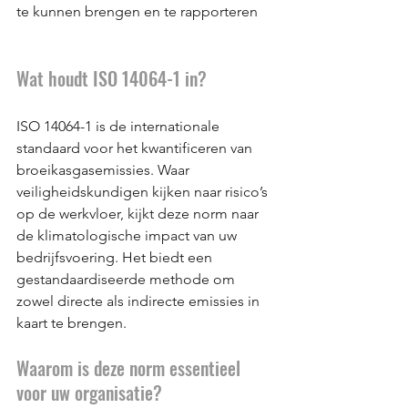
te kunnen brengen en te rapporteren
Wat houdt ISO 14064-1 in?
ISO 14064-1 is de internationale 
standaard voor het kwantificeren van 
broeikasgasemissies. Waar 
veiligheidskundigen kijken naar risico’s 
op de werkvloer, kijkt deze norm naar 
de klimatologische impact van uw 
bedrijfsvoering. Het biedt een 
gestandaardiseerde methode om 
zowel directe als indirecte emissies in 
kaart te brengen.
Waarom is deze norm essentieel 
voor uw organisatie?